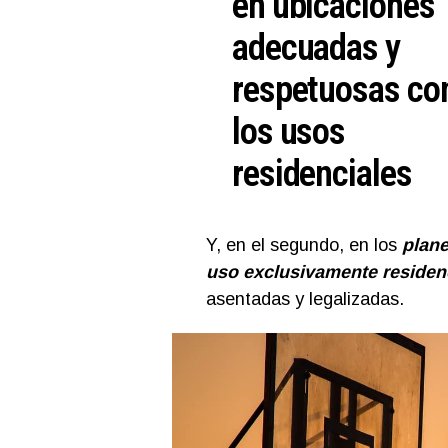
en ubicaciones
adecuadas y
respetuosas co
los usos
residenciales
Y, en el segundo, en los
plane
uso exclusivamente residen
asentadas y legalizadas.