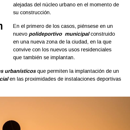
alejadas del núcleo urbano en el momento de
su construcción.
n
En el primero de los casos, piénsese en un
nuevo
polideportivo municipal
construido
en una nueva zona de la ciudad, en la que
convive con los nuevos usos residenciales
que también se implantan.
s urbanísticos
que permiten la implantación de un
cial
en las proximidades de instalaciones deportivas