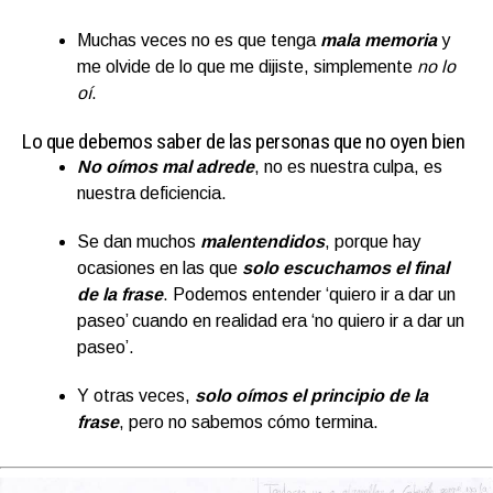
Muchas veces no es que tenga
mala memoria
y
me olvide de lo que me dijiste, simplemente
no lo
oí
.
Lo que debemos saber de las personas que no oyen bien
No oímos mal adrede
, no es nuestra culpa, es
nuestra deficiencia.
Se dan muchos
malentendidos
, porque hay
ocasiones en las que
solo escuchamos el final
de la frase
. Podemos entender ‘quiero ir a dar un
paseo’ cuando en realidad era ‘no quiero ir a dar un
paseo’.
Y otras veces,
solo oímos el principio de la
frase
, pero no sabemos cómo termina.