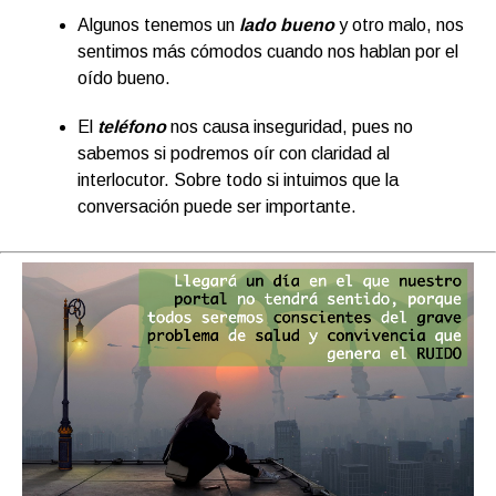
Algunos tenemos un
lado bueno
y otro malo, nos
sentimos más cómodos cuando nos hablan por el
oído bueno.
El
teléfono
nos causa inseguridad, pues no
sabemos si podremos oír con claridad al
interlocutor. Sobre todo si intuimos que la
conversación puede ser importante.