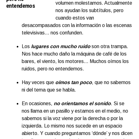
volumen molestamos. Actualmente
entendemos
nos ayudan los subtítulos, pero
cuando estos van
desacompasados con la información o las escenas
televisivas… nos confunden.
Los
lugares con mucho ruido
son otra trampa.
Nos hace mucho daño la máquina de café de los
bares, el viento, los motores… Muchos oímos los
ruidos, pero no entendemos.
Hay veces que
oímos tan poco
, que no sabemos
ni del tema que se habla.
En ocasiones,
no orientamos el sonido
. Si se
nos llama en un pasillo y estamos en el medio, no
sabemos si la voz viene por la derecha o por la
izquierda. Lo mismo nos sucede en un espacio
abierto. Y cuando preguntamos ‘dónde’ y nos dicen