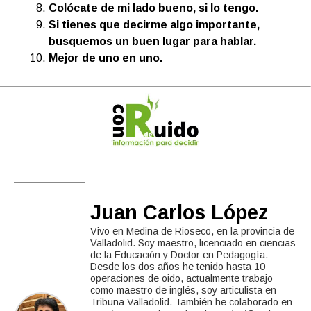
Colócate de mi lado bueno, si lo tengo.
Si tienes que decirme algo importante,
busquemos un buen lugar para hablar.
Mejor de uno en uno.
Juan Carlos López
Vivo en Medina de Rioseco, en la provincia de
Valladolid. Soy maestro, licenciado en ciencias
de la Educación y Doctor en Pedagogía.
Desde los dos años he tenido hasta 10
operaciones de oido, actualmente trabajo
como maestro de inglés, soy articulista en
Tribuna Valladolid. También he colaborado en