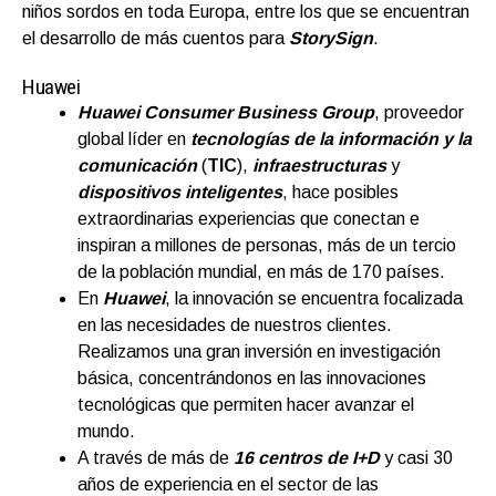
niños sordos en toda Europa, entre los que se encuentran
el desarrollo de más cuentos para
StorySign
.
Huawei
Huawei Consumer Business Group
, proveedor
global líder en
tecnologías de la información y la
comunicación
(
TIC
),
infraestructuras
y
dispositivos inteligentes
, hace posibles
extraordinarias experiencias que conectan e
inspiran a millones de personas, más de un tercio
de la población mundial, en más de 170 países.
En
Huawei
, la innovación se encuentra focalizada
en las necesidades de nuestros clientes.
Realizamos una gran inversión en investigación
básica, concentrándonos en las innovaciones
tecnológicas que permiten hacer avanzar el
mundo.
A través de más de
16 centros de I+D
y casi 30
años de experiencia en el sector de las