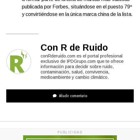
publicada por Forbes, situándose en el puesto 79º
y convirtiéndose en la única marca china de la lista.
Con R de Ruido
conRderuido.com es el portal profesional
exclusivo de IPDGrupo.com que te ofrece
información para decidir sobre ruido,
contaminación, salud, convivencia,
medioambiente y cambio climático.
Añadir comentario
PUBLICIDAD