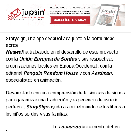
Storysign, una app desarrollada junto a la comunidad
sorda
Huawei
ha trabajado en el desarrollo de este proyecto
con la
Unión Europea de Sordos
y sus respectivas
organizaciones locales en Europa Occidental; con la
editorial
Penguin Random House
y con
Aardman
,
especialistas en animación.
Desarrollado con una comprensión de la sintaxis de signos
para garantizar una traducción y experiencia de usuario
perfecta,
StorySign
ayuda a abrir el mundo de los libros a
los niños sordos y sus familias.
Los
usuarios
únicamente deben