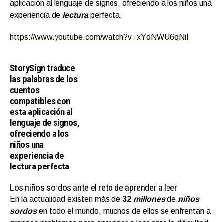
aplicación al lenguaje de signos, ofreciendo a los niños una
experiencia de
lectura
perfecta.
https://www.youtube.com/watch?v=xYdNWU6qNiI
StorySign traduce
las palabras de los
cuentos
compatibles con
esta aplicación al
lenguaje de signos,
ofreciendo a los
niños una
experiencia de
lectura perfecta
Los niños sordos ante el reto de aprender a leer
En la actualidad existen más de
32
millones
de
niños
sordos
en todo el mundo, muchos de ellos se enfrentan a