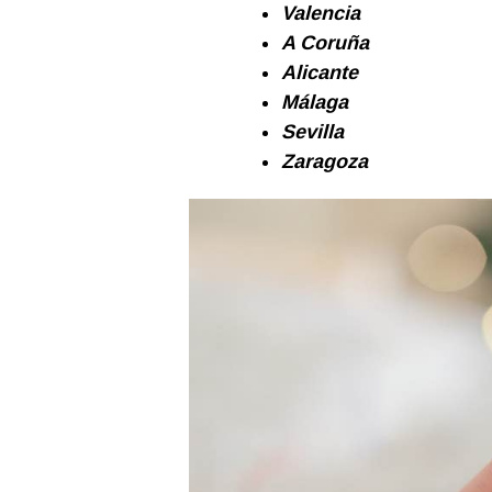
Valencia
A Coruña
Alicante
Málaga
Sevilla
Zaragoza