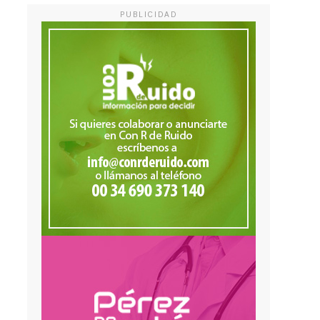
PUBLICIDAD