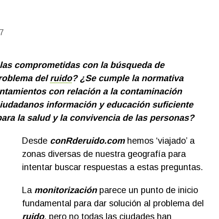
7
las comprometidas con la búsqueda de
problema del
ruido
?
¿Se cumple la normativa
untamientos con relación a la contaminación
ciudadanos información y educación suficiente
ara la salud y la convivencia de las personas?
Desde
conRderuido.com
hemos ‘viajado’ a
zonas diversas de nuestra geografía para
intentar buscar respuestas a estas preguntas.
La
monitorización
parece un punto de inicio
fundamental para dar solución al problema del
ruido
, pero no todas las ciudades han