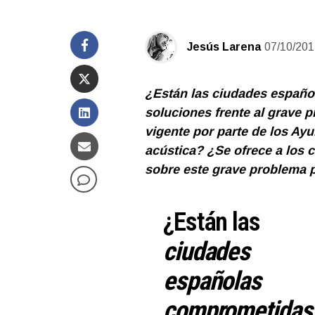
Jesús Larena
07/10/201
¿Están las ciudades españo
soluciones frente al grave 
vigente por parte de los Ay
acústica?
¿Se ofrece a los 
sobre este grave problema p
¿Están las
ciudades
españolas
comprometidas