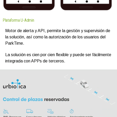
Plataforma U-Admin
Motor de alerta y API, permite la gestión y supervisión de
la solución, así como la autorización de los usuarios del
ParkTime.
La solución es cien por cien flexible y puede ser fácilmente
integrada con APPs de terceros.