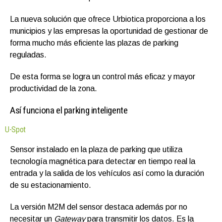
La nueva solución que ofrece Urbiotica proporciona a los
municipios y las empresas la oportunidad de gestionar de
forma mucho más eficiente las plazas de parking
reguladas.
De esta forma se logra un control más eficaz y mayor
productividad de la zona.
Así funciona el parking inteligente
U-Spot
Sensor instalado en la plaza de parking que utiliza
tecnología magnética para detectar en tiempo real la
entrada y la salida de los vehículos así como la duración
de su estacionamiento.
La versión M2M del sensor destaca además por no
necesitar un
Gateway
para transmitir los datos. Es la