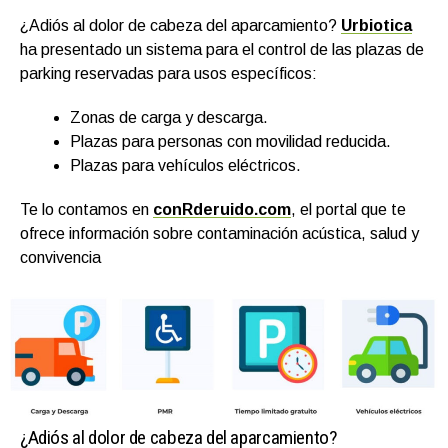
¿Adiós al dolor de cabeza del aparcamiento?
Urbiotica
ha presentado un sistema para el control de las plazas de
parking reservadas para usos específicos:
Zonas de carga y descarga.
Plazas para personas con movilidad reducida.
Plazas para vehículos eléctricos.
Te lo contamos en
conRderuido.com
, el portal que te
ofrece información sobre contaminación acústica, salud y
convivencia
¿Adiós al dolor de cabeza del aparcamiento?