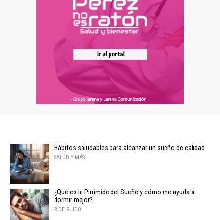
Hábitos saludables para alcanzar un sueño de calidad
SALUD Y MÁS
¿Qué es la Pirámide del Sueño y cómo me ayuda a
dormir mejor?
R DE RUIDO