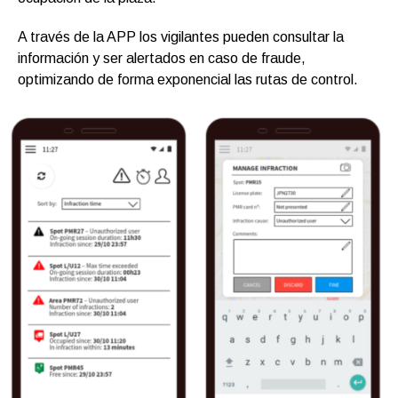
A través de la APP los vigilantes pueden consultar la
información y ser alertados en caso de fraude,
optimizando de forma exponencial las rutas de control.