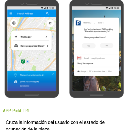
APP ParkCTRL
Cruza la información del usuario con el estado de
ocupación de la plaza.