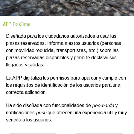
APP ParkTime
Diseñada para los ciudadanos autorizados a usar las
plazas reservadas. Informa a estos usuarios (personas
con movilidad reducida, transportistas, etc.) sobre las
plazas reservadas disponibles y permite declarar sus
llegadas y salidas.
La APP digitaliza los permisos para aparcar y cumple con
los requisitos de identificación de los usuarios para una
correcta aplicación.
Ha sido diseñada con funcionalidades de
geo-barda
y
notificaciones
push
que ofrecen una experiencia útil y muy
sencilla a los usuarios.