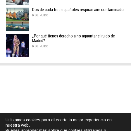
Dos de cada tres españoles respiran aire contaminado
R DE RUIDO
¿Por qué tienes derecho a no aguantar el ruido de
Madrid?
R DE RUIDO
Utilizamos cookies para ofrecerte la mejor experiencia en
nuestra web.
Puedes aprender más sobre qué cookies utilizamos o