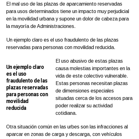
El mal uso de las plazas de aparcamiento reservadas
para usos determinados tiene un impacto muy perjudicial
en la movilidad urbana y supone un dolor de cabeza para
la mayoría de Administraciones.
Un ejemplo claro es el uso fraudulento de las plazas
reservadas para personas con movilidad reducida.
El uso abusivo de estas plazas
Un ejemplo claro
causa molestias importantes en la
es el uso
vida de este colectivo vulnerable.
fraudulento de las
Estas personas necesitan plazas
plazas reservadas
de dimensiones especiales
para personas con
situadas cerca de los accesos para
movilidad
poder realizar su actividad
reducida
cotidiana.
Otra situación común en las urbes son las infracciones al
aparcar en zonas de carga y descarga, con vehículos