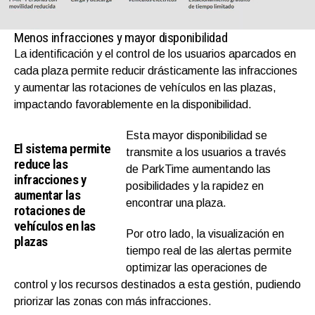
Menos infracciones y mayor disponibilidad
La identificación y el control de los usuarios aparcados en
cada plaza permite reducir drásticamente las infracciones
y aumentar las rotaciones de vehículos en las plazas,
impactando favorablemente en la disponibilidad.
Esta mayor disponibilidad se
El sistema permite
transmite a los usuarios a través
reduce las
de ParkTime aumentando las
infracciones y
posibilidades y la rapidez en
aumentar las
encontrar una plaza.
rotaciones de
vehículos en las
Por otro lado, la visualización en
plazas
tiempo real de las alertas permite
optimizar las operaciones de
control y los recursos destinados a esta gestión, pudiendo
priorizar las zonas con más infracciones.