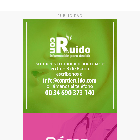
PUBLICIDAD