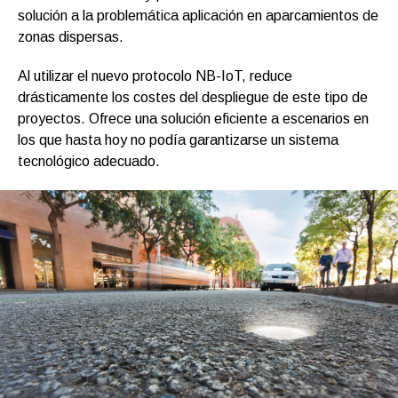
solución a la problemática aplicación en aparcamientos de
zonas dispersas.
Al utilizar el nuevo protocolo NB-IoT, reduce
drásticamente los costes del despliegue de este tipo de
proyectos. Ofrece una solución eficiente a escenarios en
los que hasta hoy no podía garantizarse un sistema
tecnológico adecuado.