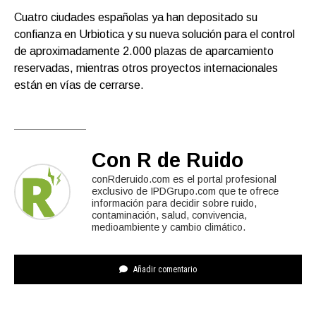
Cuatro ciudades españolas ya han depositado su
confianza en Urbiotica y su nueva solución para el control
de aproximadamente 2.000 plazas de aparcamiento
reservadas, mientras otros proyectos internacionales
están en vías de cerrarse.
Con R de Ruido
conRderuido.com es el portal profesional
exclusivo de IPDGrupo.com que te ofrece
información para decidir sobre ruido,
contaminación, salud, convivencia,
medioambiente y cambio climático.
Añadir comentario