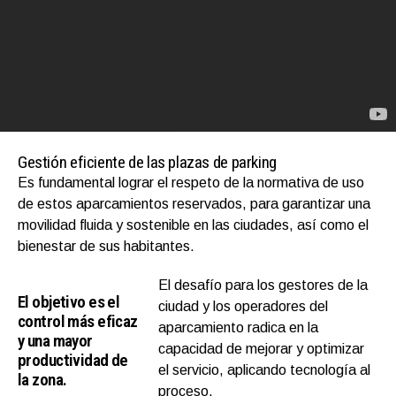
Gestión eficiente de las plazas de parking
Es fundamental lograr el respeto de la normativa de uso
de estos aparcamientos reservados, para garantizar una
movilidad fluida y sostenible en las ciudades, así como el
bienestar de sus habitantes.
El desafío para los gestores de la
El objetivo es el
ciudad y los operadores del
control más eficaz
aparcamiento radica en la
y una mayor
capacidad de mejorar y optimizar
productividad de
el servicio, aplicando tecnología al
la zona.
proceso.