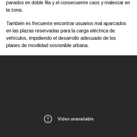
parados en doble fila y el consecuente caos y malestar en
la zona.
También es frecuente encontrar usuarios mal aparcados
en las plazas reservadas para la carga eléctrica de
vehículos, impidiendo el desarrollo adecuado de los
planes de movilidad sostenible urbana.