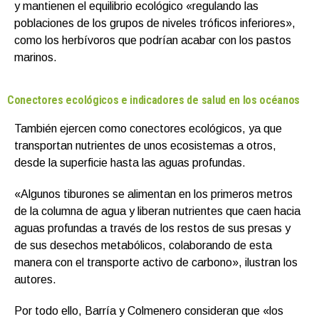
y mantienen el equilibrio ecológico «regulando las
poblaciones de los grupos de niveles tróficos inferiores»,
como los herbívoros que podrían acabar con los pastos
marinos.
Conectores ecológicos e indicadores de salud en los océanos
También ejercen como conectores ecológicos, ya que
transportan nutrientes de unos ecosistemas a otros,
desde la superficie hasta las aguas profundas.
«Algunos tiburones se alimentan en los primeros metros
de la columna de agua y liberan nutrientes que caen hacia
aguas profundas a través de los restos de sus presas y
de sus desechos metabólicos, colaborando de esta
manera con el transporte activo de carbono», ilustran los
autores.
Por todo ello, Barría y Colmenero consideran que «los