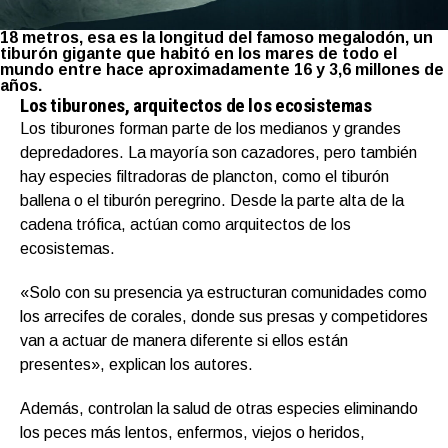
18 metros, esa es la longitud del famoso megalodón, un
tiburón gigante que habitó en los mares de todo el
mundo entre hace aproximadamente 16 y 3,6 millones de
años.
Los tiburones, arquitectos de los ecosistemas
Los tiburones forman parte de los medianos y grandes
depredadores. La mayoría son cazadores, pero también
hay especies filtradoras de plancton, como el tiburón
ballena o el tiburón peregrino. Desde la parte alta de la
cadena trófica, actúan como arquitectos de los
ecosistemas.
«Solo con su presencia ya estructuran comunidades como
los arrecifes de corales, donde sus presas y competidores
van a actuar de manera diferente si ellos están
presentes», explican los autores.
Además, controlan la salud de otras especies eliminando
los peces más lentos, enfermos, viejos o heridos,