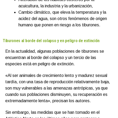
acuicultura, la industria y la urbanización,
Cambio climático, que eleva la temperatura y la
acidez del agua, son otros fenómenos de origen
humano que ponen en riesgo a los tiburones.
Tiburones al borde del colapso y en peligro de extinción
En la actualidad, algunas poblaciones de tiburones se
encuentran al borde del colapso y un tercio de las
especies está en peligro de extinción.
«Al ser animales de crecimiento lento y madurez sexual
tardía, con una tasa de reproducción relativamente baja,
son muy vulnerables a las amenazas antrópicas, ya que
cuando sus poblaciones disminuyen, su recuperación es
extremadamente lenta», precisan los autores.
Sin embargo, las medidas que se han tomado en el