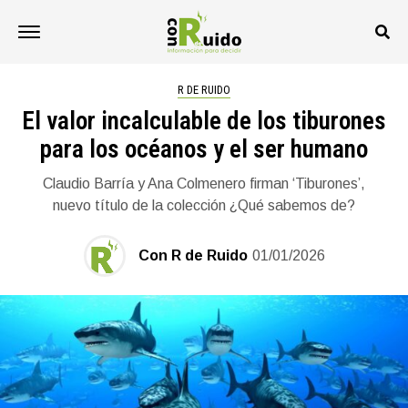
R DE RUIDO
El valor incalculable de los tiburones
para los océanos y el ser humano
Claudio Barría y Ana Colmenero firman ‘Tiburones’,
nuevo título de la colección ¿Qué sabemos de?
Con R de Ruido
01/01/2026