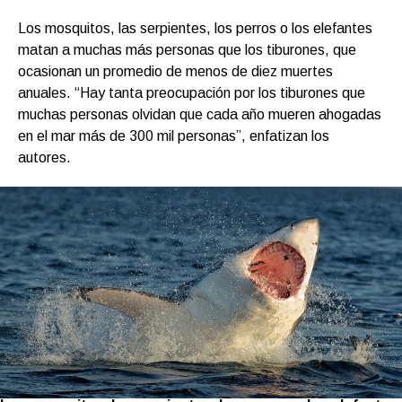
Los mosquitos, las serpientes, los perros o los elefantes
matan a muchas más personas que los tiburones, que
ocasionan un promedio de menos de diez muertes
anuales. “Hay tanta preocupación por los tiburones que
muchas personas olvidan que cada año mueren ahogadas
en el mar más de 300 mil personas”, enfatizan los
autores.