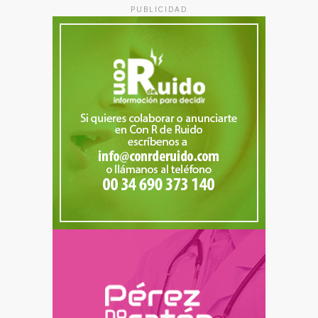
PUBLICIDAD