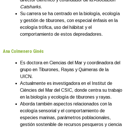
Catsharks
.
Su carrera se ha centrado en la biología, ecología
y gestión de tiburones, con especial énfasis en la
ecología trófica, uso del hábitat y el
comportamiento de estos depredadores.
Ana Colmenero Ginés
Es doctora en Ciencias del Mar y coordinadora del
grupo en Tiburones, Rayas y Quimeras de la
UICN.
Actualmente es investigadora en el Institut de
Ciències del Mar del CSIC, donde centra su trabajo
en la biología y ecología de tiburones y rayas.
Aborda también aspectos relacionados con la
ecología sensorial y el comportamiento de
especies marinas, parámetros poblacionales,
gestión sostenible de recursos pesqueros y ciencia