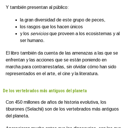
Y también presentan al público:
la gran diversidad de este grupo de peces,
los rasgos que los hacen únicos
y los
servicios
que proveen a los ecosistemas y al
ser humano.
El libro también da cuenta de las amenazas a las que se
enfrentan y las acciones que se están poniendo en
marcha para contrarrestarlas, sin olvidar cómo han sido
representados en el arte, el cine y la literatura.
De los vertebrados más antiguos del planeta
Con 450 millones de años de historia evolutiva, los
tiburones (Selachii) son de los vertebrados más antiguos
del planeta.