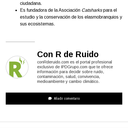
ciudadana.
Es fundadora de la Asociación
Catsharks
para el
estudio y la conservación de los elasmobranquios y
sus ecosistemas.
Con R de Ruido
conRderuido.com es el portal profesional
exclusivo de IPDGrupo.com que te ofrece
información para decidir sobre ruido,
contaminación, salud, convivencia,
medioambiente y cambio climático.
Añadir comentario