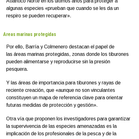
Atlántico Norte en los últimos años para proteger a
algunas especies «prueban que cuando se les da un
respiro se pueden recuperar».
Areas marinas protegidas
Por ello, Barría y Colmenero destacan el papel de
las áreas marinas protegidas, zonas donde los tiburones
pueden alimentarse y reproducirse sin la presión
pesquera.
Y las áreas de importancia para tiburones y rayas de
reciente creación, que «aunque no son vinculantes
constituyen un mapa de referencia clave para orientar
futuras medidas de protección y gestión».
Otra vía que proponen los investigadores para garantizar
la supervivencia de las especies amenazadas es la
implicación de los profesionales de la pesca y de la