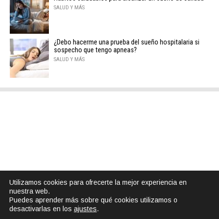
SALUD Y MÁS
¿Debo hacerme una prueba del sueño hospitalaria si
sospecho que tengo apneas?
SALUD Y MÁS
Utilizamos cookies para ofrecerte la mejor experiencia en
nuestra web.
Puedes aprender más sobre qué cookies utilizamos o
desactivarlas en los
ajustes
.