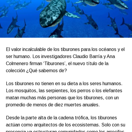
El valor incalculable de los tiburones para los océanos y el
ser humano. Los investigadores Claudio Barría y Ana
Colmenero firman ‘Tiburones’, el nuevo título de la
colección ¿Qué sabemos de?
Los tiburones no tienen en su dieta a los seres humanos.
Los mosquitos, las serpientes, los perros o los elefantes
matan muchas más personas que los tiburones, con un
promedio de menos de diez muertes anuales.
Desde la parte alta de la cadena trófica, los tiburones
actúan como arquitectos de los ecosistemas. Solo con su
presencia ya estructuran comunidades como los arrecifes