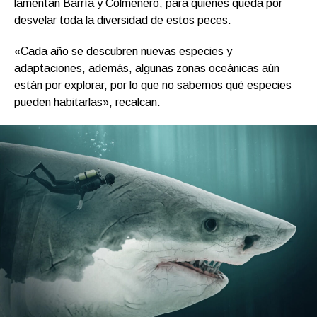
lamentan Barría y Colmenero, para quienes queda por
desvelar toda la diversidad de estos peces.
«Cada año se descubren nuevas especies y
adaptaciones, además, algunas zonas oceánicas aún
están por explorar, por lo que no sabemos qué especies
pueden habitarlas», recalcan.