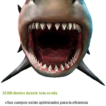
30.000 dientes durante toda su vida
«Sus cuerpos están optimizados para la eficiencia