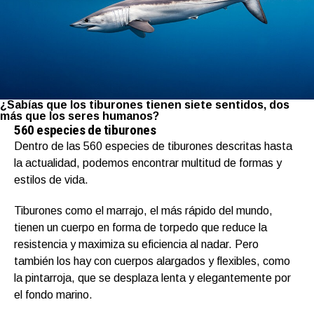
¿Sabías que los tiburones tienen siete sentidos, dos
más que los seres humanos?
560 especies de tiburones
Dentro de las 560 especies de tiburones descritas hasta
la actualidad, podemos encontrar multitud de formas y
estilos de vida.
Tiburones como el marrajo, el más rápido del mundo,
tienen un cuerpo en forma de torpedo que reduce la
resistencia y maximiza su eficiencia al nadar. Pero
también los hay con cuerpos alargados y flexibles, como
la pintarroja, que se desplaza lenta y elegantemente por
el fondo marino.