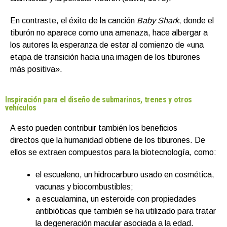
En contraste, el éxito de la canción
Baby Shark
, donde el
tiburón no aparece como una amenaza, hace albergar a
los autores la esperanza de estar al comienzo de «una
etapa de transición hacia una imagen de los tiburones
más positiva».
Inspiración para el diseño de submarinos, trenes y otros
vehículos
A esto pueden contribuir también los beneficios
directos que la humanidad obtiene de los tiburones. De
ellos se extraen compuestos para la biotecnología, como:
el escualeno, un hidrocarburo usado en cosmética,
vacunas y biocombustibles;
a escualamina, un esteroide con propiedades
antibióticas que también se ha utilizado para tratar
la degeneración macular asociada a la edad.