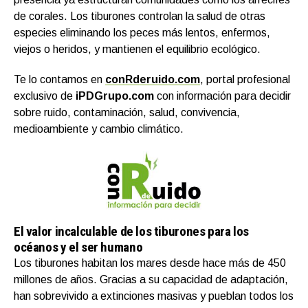
de corales. Los tiburones controlan la salud de otras
especies eliminando los peces más lentos, enfermos,
viejos o heridos, y mantienen el equilibrio ecológico.
Te lo contamos en
conRderuido.com
, portal profesional
exclusivo de
iPDGrupo.com
con información para decidir
sobre ruido, contaminación, salud, convivencia,
medioambiente y cambio climático.
El valor incalculable de los tiburones para los
océanos y el ser humano
Los tiburones habitan los mares desde hace más de 450
millones de años. Gracias a su capacidad de adaptación,
han sobrevivido a extinciones masivas y pueblan todos los