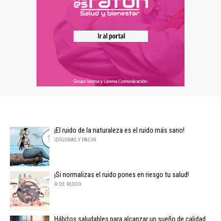
¡El ruido de la naturaleza es el ruido más sano!
IDÍGORAS Y PACHI
¡Si normalizas el ruido pones en riesgo tu salud!
R DE RUIDO
Hábitos saludables para alcanzar un sueño de calidad