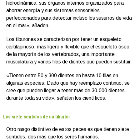
hidrodinámica, sus órganos internos organizados para
ahorrar energía y sus sistemas sensoriales
perfeccionados para detectar incluso los susurros de vida
en el mar», añaden.
Los tiburones se caracterizan por tener un esqueleto
cartilaginoso, más ligero y flexible que el esqueleto óseo
de la mayoría de los vertebrados, una importante
musculatura y varias filas de dientes que pueden sustituir.
«Tienen entre 50 y 300 dientes en hasta 10 filas en
algunas especies. Dado que hay reemplazo continuo, se
cree que pueden llegar a tener más de 30.000 dientes
durante toda su vida», señalan los científicos.
Los siete sentidos de un tiburón
Otro rasgo distintivo de estos peces es que tienen siete
sentidos, dos más que los seres humanos.