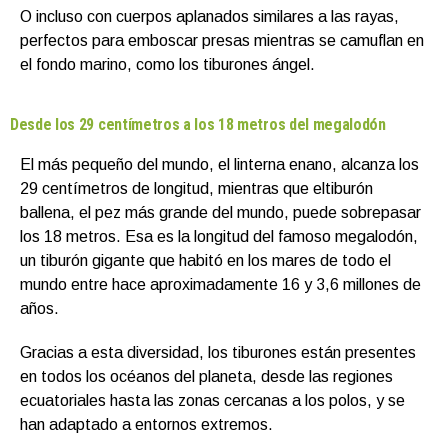
O incluso con cuerpos aplanados similares a las rayas,
perfectos para emboscar presas mientras se camuflan en
el fondo marino, como los tiburones ángel.
Desde los 29 centímetros a los 18 metros del megalodón
El más pequeño del mundo, el linterna enano, alcanza los
29 centímetros de longitud, mientras que eltiburón
ballena, el pez más grande del mundo, puede sobrepasar
los 18 metros. Esa es la longitud del famoso megalodón,
un tiburón gigante que habitó en los mares de todo el
mundo entre hace aproximadamente 16 y 3,6 millones de
años.
Gracias a esta diversidad, los tiburones están presentes
en todos los océanos del planeta, desde las regiones
ecuatoriales hasta las zonas cercanas a los polos, y se
han adaptado a entornos extremos.