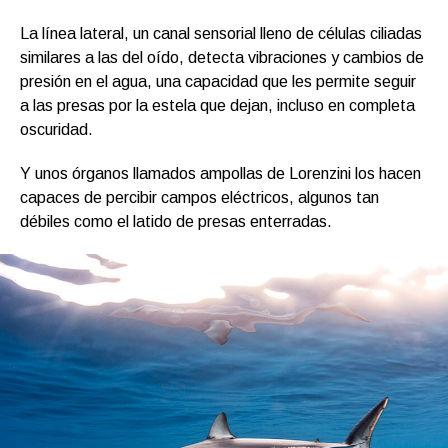
La línea lateral, un canal sensorial lleno de células ciliadas
similares a las del oído, detecta vibraciones y cambios de
presión en el agua, una capacidad que les permite seguir
a las presas por la estela que dejan, incluso en completa
oscuridad.
Y unos órganos llamados ampollas de Lorenzini los hacen
capaces de percibir campos eléctricos, algunos tan
débiles como el latido de presas enterradas.