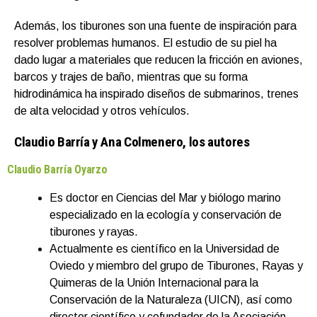
Además, los tiburones son una fuente de inspiración para
resolver problemas humanos. El estudio de su piel ha
dado lugar a materiales que reducen la fricción en aviones,
barcos y trajes de baño, mientras que su forma
hidrodinámica ha inspirado diseños de submarinos, trenes
de alta velocidad y otros vehículos.
Claudio Barría y Ana Colmenero, los autores
Claudio Barría Oyarzo
Es doctor en Ciencias del Mar y biólogo marino
especializado en la ecología y conservación de
tiburones y rayas.
Actualmente es científico en la Universidad de
Oviedo y miembro del grupo de Tiburones, Rayas y
Quimeras de la Unión Internacional para la
Conservación de la Naturaleza (UICN), así como
director científico y cofundador de la Asociación