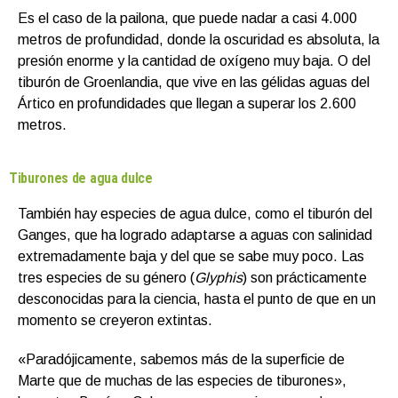
Es el caso de la pailona, que puede nadar a casi 4.000
metros de profundidad, donde la oscuridad es absoluta, la
presión enorme y la cantidad de oxígeno muy baja. O del
tiburón de Groenlandia, que vive en las gélidas aguas del
Ártico en profundidades que llegan a superar los 2.600
metros.
Tiburones de agua dulce
También hay especies de agua dulce, como el tiburón del
Ganges, que ha logrado adaptarse a aguas con salinidad
extremadamente baja y del que se sabe muy poco. Las
tres especies de su género (
Glyphis
) son prácticamente
desconocidas para la ciencia, hasta el punto de que en un
momento se creyeron extintas.
«Paradójicamente, sabemos más de la superficie de
Marte que de muchas de las especies de tiburones»,