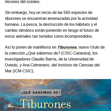
rincones del océano.
Sin embargo, hoy un tercio de las 560 especies de
tiburones se encuentran amenazadas por la actividad
humana. La pesca, la destrucción de los hábitats y el
cambio climático están poniendo en riesgo el futuro de
estos animales tan temidos como incomprendidos.
Así lo ponen de manifiesto en
Tiburones
, nuevo título de
la colección ¿Qué sabemos de? (CSIC-Catarata), los
investigadores Claudio Barría, de la Universidad de
Oviedo, y Ana Colmenero, del Instituto de Ciencias del
Mar (ICM-CSIC).