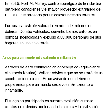
En 2016, Fort McMurray, centro neurálgico de la industria
petrolera canadiense y el mayor proveedor extranjero de
EE.UU., fue arrasado por un colosal incendio forestal.
Fue una catástrofe valorada en miles de millones de
dólares. Derritió vehículos, convirtió barrios enteros en
bombas incendiarias y expulsó a 88.000 personas de sus
hogares en una sola tarde.
Aviso para un mundo más caliente e inflamable
A través de esta conflagración apocalíptica (equivalente
al huracán Katrina), Vaillant advierte que no se trató de un
acontecimiento único. Es un aviso de que debemos
prepararnos para un mundo cada vez más caliente e
inflamable.
El fuego ha participado en nuestra evolución durante
cientos de milenios, moldeando la cultura y la civilización.