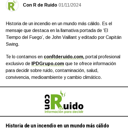
Con R de Ruido
01/11/2024
Historia de un incendio en un mundo más cálido. Es el
mensaje que destaca en la llamativa portada de ‘El
Tiempo del Fuego’, de John Vaillant y editado por Capitán
Swing.
Te lo contamos en
conRderuido.com
,
portal profesional
exclusivo de
IPDGrupo.com
que te ofrece información
para decidir sobre ruido, contaminación, salud,
convivencia, medioambiente y cambio climático.
Historia de un incendio en un mundo más cálido