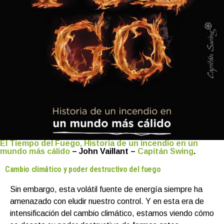
El Tiempo del Fuego, Historia de un incendio en un
mundo más cálido
– John Vaillant –
Capitán Swing
.
Cambio climático y poder destructivo del fuego
Sin embargo, esta volátil fuente de energía siempre ha
amenazado con eludir nuestro control. Y en esta era de
intensificación del cambio climático, estamos viendo cómo