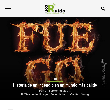
R DE RUIDO
Historia de un incendio en un mundo más cálido
Pon un libro en tu vida…
El Tiempo del Fuego – John Vaillant – Capitán Swing