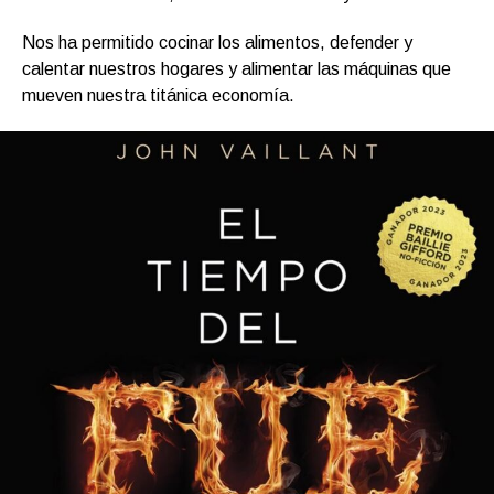
Nos ha permitido cocinar los alimentos, defender y
calentar nuestros hogares y alimentar las máquinas que
mueven nuestra titánica economía.