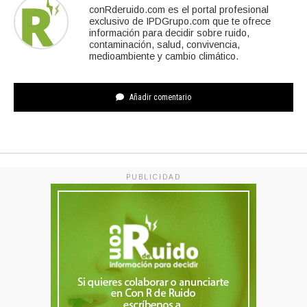
conRderuido.com es el portal profesional
exclusivo de IPDGrupo.com que te ofrece
información para decidir sobre ruido,
contaminación, salud, convivencia,
medioambiente y cambio climático.
Añadir comentario
PUBLICIDAD