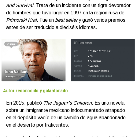
and Survival
. Trata de un incidente con un tigre devorador
de hombres que tuvo lugar en 1997 en la región rusa de
Primorski Krai
. Fue un
best seller
y ganó varios premios
antes de ser traducido a dieciséis idiomas.
Autor reconocido y galardonado
En 2015, publicó
The Jaguar’s Children
. Es una novela
sobre un inmigrante mexicano indocumentado atrapado
en el depósito vacío de un camión de agua abandonado
en el desierto por traficantes.