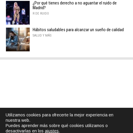
¿Por qué tienes derecho a no aguantar el ruido de
Madrid?
R DE RUIDO
Hábitos saludables para alcanzar un sueño de calidad
SALUD Y MÁS
Utilizamos cookies para ofrecerte la mejor experiencia en
nuestra web.
Puedes aprender más sobre qué cookies utilizamos o
desactivarlas en los
ajustes
.