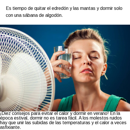
Es tiempo de quitar el edredón y las mantas y dormir solo
con una sábana de algodón.
¡Diez consejos para evitar el calor y dormir en verano! En la
época estival, dormir no es tarea fácil. A los molestos ruidos
hay que unir las subidas de las temperaturas y el calor a veces
asfixiante.