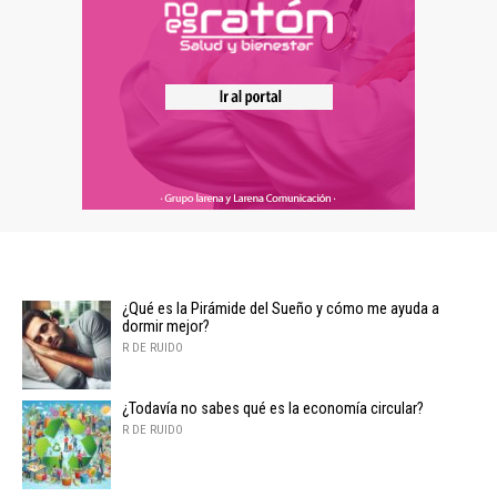
¿Qué es la Pirámide del Sueño y cómo me ayuda a
dormir mejor?
R DE RUIDO
¿Todavía no sabes qué es la economía circular?
R DE RUIDO