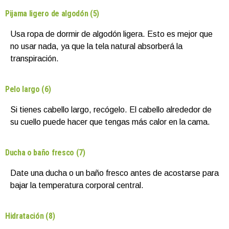
Pijama ligero de algodón (5)
Usa ropa de dormir de algodón ligera. Esto es mejor que
no usar nada, ya que la tela natural absorberá la
transpiración.
Pelo largo (6)
Si tienes cabello largo, recógelo. El cabello alrededor de
su cuello puede hacer que tengas más calor en la cama.
Ducha o baño fresco (7)
Date una ducha o un baño fresco antes de acostarse para
bajar la temperatura corporal central.
Hidratación (8)