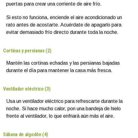
puertas para crear una corriente de aire frío.
Si esto no funciona, enciende el aire acondicionado un
rato antes de acostarte. Acuérdate de apagarlo para
evitar demasiado frío directo durante toda la noche.
Cortinas y persianas (2)
Mantén las cortinas echadas y las persianas bajadas
durante el día para mantener la casa más fresca.
Ventilador eléctrico (3)
Usa un ventilador eléctrico para refrescarte durante la
noche. Si hace mucho calor, pon una bandeja de hielo
frente al ventilador, lo que enfriará aún más el aire.
Sábana de algodón (4)