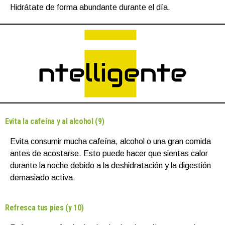
Hidrátate de forma abundante durante el día.
Evita la cafeína y al alcohol (9)
Evita consumir mucha cafeína, alcohol o una gran comida
antes de acostarse. Esto puede hacer que sientas calor
durante la noche debido a la deshidratación y la digestión
demasiado activa.
Refresca tus pies (y 10)