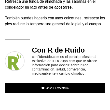
Refresca una funda de almohada y las sábanas en el
congelador un rato antes de acostarse.
También puedes hacerlo con unos calcetines, refrescar los
pies reduce la temperatura general de la piel y el cuerpo.
Con R de Ruido
conRderuido.com es el portal profesional
exclusivo de IPDGrupo.com que te ofrece
información para decidir sobre ruido,
contaminación, salud, convivencia,
medioambiente y cambio climático.
Añadir comentario