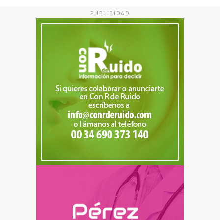
PUBLICIDAD