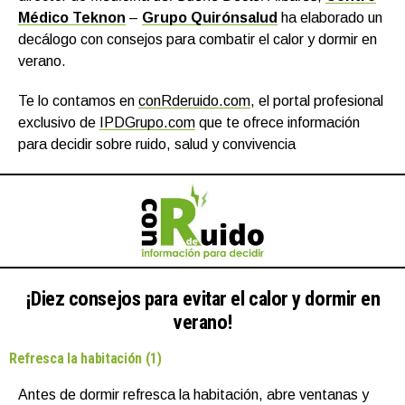
Médico Teknon
–
Grupo Quirónsalud
ha elaborado un
decálogo con consejos para combatir el calor y dormir en
verano.
Te lo contamos en
conRderuido.com
, el portal profesional
exclusivo de
IPDGrupo.com
que te ofrece información
para decidir sobre ruido, salud y convivencia
¡Diez consejos para evitar el calor y dormir en
verano!
Refresca la habitación (1)
Antes de dormir refresca la habitación, abre ventanas y