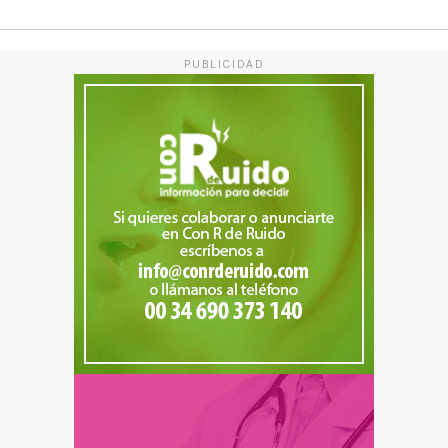
PUBLICIDAD