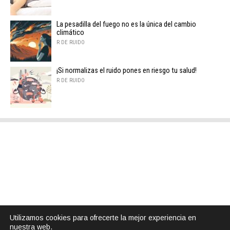
La pesadilla del fuego no es la única del cambio
climático
R DE RUIDO
¡Si normalizas el ruido pones en riesgo tu salud!
R DE RUIDO
Utilizamos cookies para ofrecerte la mejor experiencia en
nuestra web.