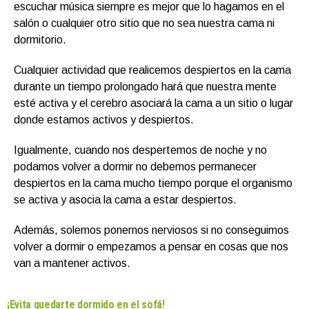
escuchar música siempre es mejor que lo hagamos en el
salón o cualquier otro sitio que no sea nuestra cama ni
dormitorio.
Cualquier actividad que realicemos despiertos en la cama
durante un tiempo prolongado hará que nuestra mente
esté activa y el cerebro asociará la cama a un sitio o lugar
donde estamos activos y despiertos.
Igualmente, cuando nos despertemos de noche y no
podamos volver a dormir no debemos permanecer
despiertos en la cama mucho tiempo porque el organismo
se activa y asocia la cama a estar despiertos.
Además, solemos ponernos nerviosos si no conseguimos
volver a dormir o empezamos a pensar en cosas que nos
van a mantener activos.
¡Evita quedarte dormido en el sofá!