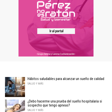
Hábitos saludables para alcanzar un sueño de calidad
SALUD Y MÁS
¿Debo hacerme una prueba del sueño hospitalaria si
sospecho que tengo apneas?
SALUD Y MÁS