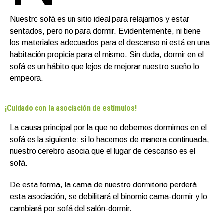
Nuestro sofá es un sitio ideal para relajarnos y estar
sentados, pero no para dormir. Evidentemente, ni tiene
los materiales adecuados para el descanso ni está en una
habitación propicia para el mismo. Sin duda, dormir en el
sofá es un hábito que lejos de mejorar nuestro sueño lo
empeora.
¡Cuidado con la asociación de estímulos!
La causa principal por la que no debemos dormirnos en el
sofá es la siguiente: si lo hacemos de manera continuada,
nuestro cerebro asocia que el lugar de descanso es el
sofá.
De esta forma, la cama de nuestro dormitorio perderá
esta asociación, se debilitará el binomio cama-dormir y lo
cambiará por sofá del salón-dormir.