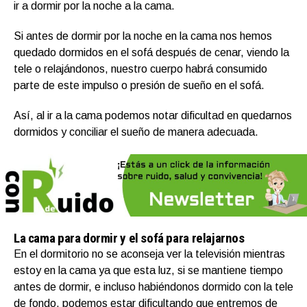
ir a dormir por la noche a la cama.
Si antes de dormir por la noche en la cama nos hemos
quedado dormidos en el sofá después de cenar, viendo la
tele o relajándonos, nuestro cuerpo habrá consumido
parte de este impulso o presión de sueño en el sofá.
Así, al ir a la cama podemos notar dificultad en quedarnos
dormidos y conciliar el sueño de manera adecuada.
La cama para dormir y el sofá para relajarnos
En el dormitorio no se aconseja ver la televisión mientras
estoy en la cama ya que esta luz, si se mantiene tiempo
antes de dormir, e incluso habiéndonos dormido con la tele
de fondo, podemos estar dificultando que entremos de