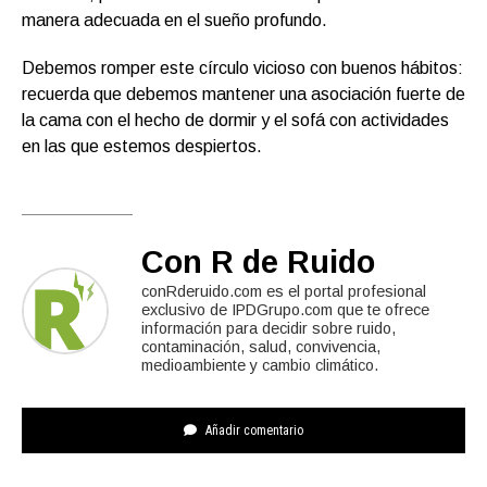
manera adecuada en el sueño profundo.
Debemos romper este círculo vicioso con buenos hábitos:
recuerda que debemos mantener una asociación fuerte de
la cama con el hecho de dormir y el sofá con actividades
en las que estemos despiertos.
Con R de Ruido
conRderuido.com es el portal profesional
exclusivo de IPDGrupo.com que te ofrece
información para decidir sobre ruido,
contaminación, salud, convivencia,
medioambiente y cambio climático.
Añadir comentario