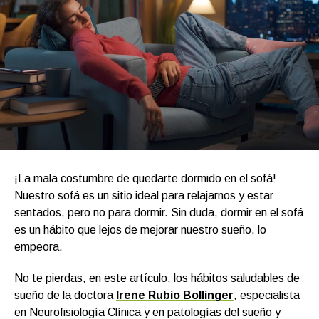
¡La mala costumbre de quedarte dormido en el sofá!
Nuestro sofá es un sitio ideal para relajarnos y estar
sentados, pero no para dormir. Sin duda, dormir en el sofá
es un hábito que lejos de mejorar nuestro sueño, lo
empeora.
No te pierdas, en este artículo, los hábitos saludables de
sueño de la doctora
Irene Rubio Bollinger
, especialista
en Neurofisiología Clínica y en patologías del sueño y