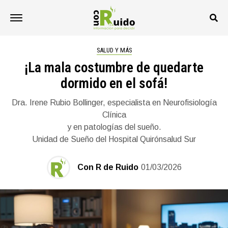
SALUD Y MÁS
¡La mala costumbre de quedarte
dormido en el sofá!
Dra. Irene Rubio Bollinger, especialista en Neurofisiología
Clínica
y en patologías del sueño.
Unidad de Sueño del Hospital Quirónsalud Sur
Con R de Ruido
01/03/2026