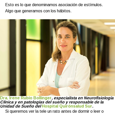
Esto es lo que denominamos asociación de estímulos.
Algo que generamos con los hábitos.
Dra. Irene Rubio Bollinger
, especialista en Neurofisiología
Clínica y en patologías del sueño y responsable de la
Unidad de Sueño del
Hospital Quirónsalud Sur
.
Si queremos ver la tele un rato antes de dormir o leer o