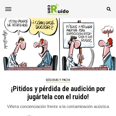
IDÍGORAS Y PACHI
¡Pitidos y pérdida de audición por
jugártela con el ruido!
Viñeta concienciación frente a la contaminación acústica