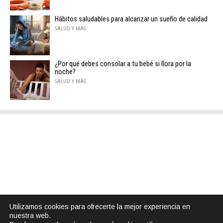
Hábitos saludables para alcanzar un sueño de calidad
SALUD Y MÁS
¿Por qué debes consolar a tu bebé si llora por la
noche?
SALUD Y MÁS
Utilizamos cookies para ofrecerte la mejor experiencia en
nuestra web.