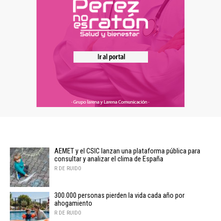
AEMET y el CSIC lanzan una plataforma pública para
consultar y analizar el clima de España
R DE RUIDO
300.000 personas pierden la vida cada año por
ahogamiento
R DE RUIDO