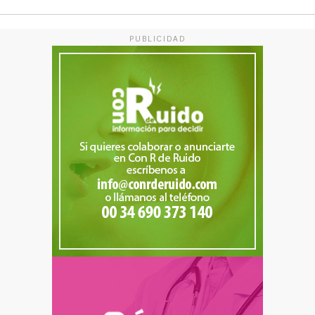
PUBLICIDAD