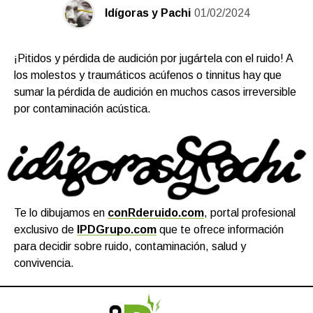
Idígoras y Pachi
01/02/2024
¡Pitidos y pérdida de audición por jugártela con el ruido! A
los molestos y traumáticos acúfenos o tinnitus hay que
sumar la pérdida de audición en muchos casos irreversible
por contaminación acústica.
Te lo dibujamos en
conRderuido.com
, portal profesional
exclusivo de
IPDGrupo.com
que te ofrece información
para decidir sobre ruido, contaminación, salud y
convivencia.