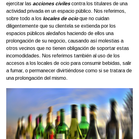
ejercitar las
acciones civiles
contra los titulares de una
actividad privada en un espacio público. Nos referimos,
sobre todo a los
locales de ocio
que no cuidan
diligentemente que su clientela se extienda por los
espacios públicos aledaños haciendo de ellos una
prolongación de su negocio, causando así molestias a
otros vecinos que no tienen obligación de soportar estas
incomodidades. Nos referimos también al uso de los
accesos a los locales de ocio para consumir bebidas, salir
a fumar, o permanecer divirtiéndose como si se tratara de
una prolongación del mismo.