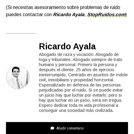
(Si necesitas asesoramiento sobre problemas de ruido
puedes contactar con
Ricardo Ayala
,
S
topRuidos.com
)
Ricardo Ayala
Abogado de raza y vocación. Abogado de
toga y tribunales. Abogado siempre de trato
humano y personal. Primero la persona y
después el cliente. 25 años de ejercicio
ininterrumpido. Centrado en asuntos de índole
civil, inmobiliario y propiedad horizontal.
Especializado en defensa de las personas
perjudicadas por el ruido. Si se puede evitar
un juicio hay que luchar por evitarlo; pero si
hay que luchar en un juicio, será sin tregua.
Espero dedicar toda mi vida profesional a
conseguir una sociedad más civilizada.
Añadir comentario