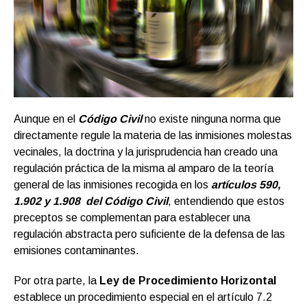
Aunque en el
Código Civil
no existe ninguna norma que
directamente regule la materia de las inmisiones molestas
vecinales, la doctrina y la jurisprudencia han creado una
regulación práctica de la misma al amparo de la teoría
general de las inmisiones recogida en los
artículos 590,
1.902 y 1.908 del Código Civil
, entendiendo que estos
preceptos se complementan para establecer una
regulación abstracta pero suficiente de la defensa de las
emisiones contaminantes.
Por otra parte, la
Ley de Procedimiento Horizontal
establece un procedimiento especial en el artículo 7.2