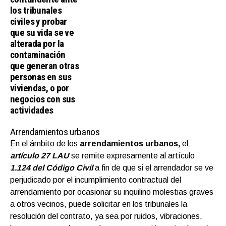
los tribunales
civiles y probar
que su vida se ve
alterada por la
contaminación
que generan otras
personas en sus
viviendas, o por
negocios con sus
actividades
Arrendamientos urbanos
En el ámbito de los
arrendamientos urbanos,
el
artículo 27 LAU
se remite expresamente al artículo
1.124 del Código Civil
a fin de que si el arrendador se ve
perjudicado por el incumplimiento contractual del
arrendamiento por ocasionar su inquilino molestias graves
a otros vecinos, puede solicitar en los tribunales la
resolución del contrato, ya sea por ruidos, vibraciones,