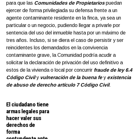
para que las
Comunidades de Propietarios
puedan
ejercer de forma privilegiada su defensa frente a un
agente contaminante residente en la finca, ya sea un
particular o un negocio, pudiendo llegar a privarle por
sentencia del uso del inmueble hasta por un máximo de
tres años. Incluso, si se diera el caso de persistir y ser
reincidentes los demandados en la convivencia
contaminante grave, la Comunidad podría acudir a
solicitar la declaración de privación del uso definitivo a
estos de la vivienda o local por concurrir
fraude de ley 6.4
Código Civil
y
vulneración de la buena fe
y
existencia
de abuso de derecho artículo 7 Código Civil
.
El ciudadano tiene
armas legales para
hacer valer sus
derechos de
forma
contundente ante