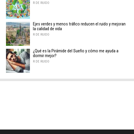
R DE RUIDO
Ejes verdes y menos tráfico reducen el ruido y mejoran
la calidad de vida
R DE RUIDO
¿Qué es la Pirámide del Sueño y cómo me ayuda a
dormir mejor?
R DE RUIDO