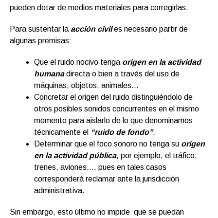
pueden dotar de medios materiales para corregirlas.
Para sustentar la
acción civil
es necesario partir de
algunas premisas:
Que el ruido nocivo tenga
origen en la actividad
humana
directa o bien a través del uso de
máquinas, objetos, animales…
Concretar el origen del ruido distinguiéndolo de
otros posibles sonidos concurrentes en el mismo
momento para aislarlo de lo que denominamos
técnicamente el
“ruido de fondo”
.
Determinar que el foco sonoro no tenga su
origen
en la actividad pública
, por ejemplo, el tráfico,
trenes, aviones…, pues en tales casos
corresponderá reclamar ante la jurisdicción
administrativa.
Sin embargo, esto último no impide que se puedan