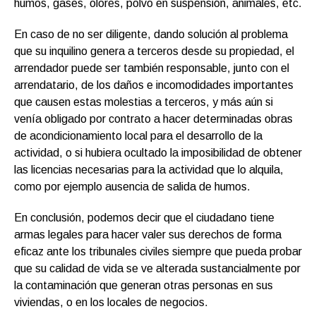
humos, gases, olores, polvo en suspensión, animales, etc.
En caso de no ser diligente, dando solución al problema
que su inquilino genera a terceros desde su propiedad, el
arrendador puede ser también responsable, junto con el
arrendatario, de los daños e incomodidades importantes
que causen estas molestias a terceros, y más aún si
venía obligado por contrato a hacer determinadas obras
de acondicionamiento local para el desarrollo de la
actividad, o si hubiera ocultado la imposibilidad de obtener
las licencias necesarias para la actividad que lo alquila,
como por ejemplo ausencia de salida de humos.
En conclusión, podemos decir que el ciudadano tiene
armas legales para hacer valer sus derechos de forma
eficaz ante los tribunales civiles siempre que pueda probar
que su calidad de vida se ve alterada sustancialmente por
la contaminación que generan otras personas en sus
viviendas, o en los locales de negocios.