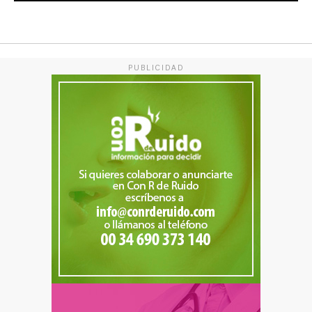
PUBLICIDAD