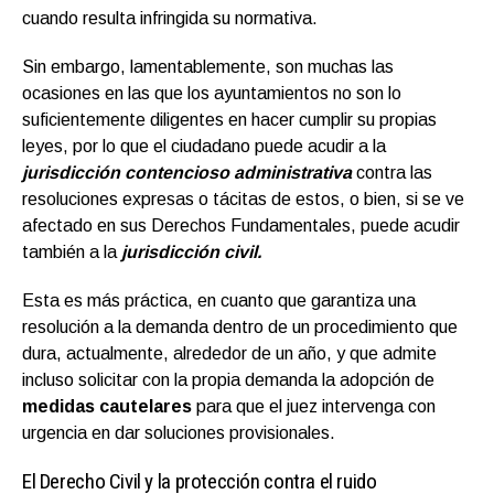
cuando resulta infringida su normativa.
Sin embargo, lamentablemente, son muchas las
ocasiones en las que los ayuntamientos no son lo
suficientemente diligentes en hacer cumplir su propias
leyes, por lo que el ciudadano puede acudir a la
jurisdicción contencioso administrativa
contra las
resoluciones expresas o tácitas de estos, o bien, si se ve
afectado en sus Derechos Fundamentales, puede acudir
también a la
jurisdicción civil.
Esta es más práctica, en cuanto que garantiza una
resolución a la demanda dentro de un procedimiento que
dura, actualmente, alrededor de un año, y que admite
incluso solicitar con la propia demanda la adopción de
medidas cautelares
para que el juez intervenga con
urgencia en dar soluciones provisionales.
El Derecho Civil y la protección contra el ruido