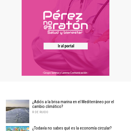
¿Adiós a la brisa marina en el Mediterráneo por el
cambio climático?
R DE RUIDO
¿Todavía no sabes qué es la economía circular?