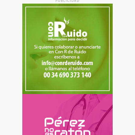
PUBLICIDAD