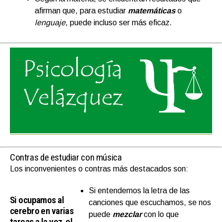
afirman que, para estudiar
matemáticas
o
lenguaje
, puede incluso ser más eficaz.
Contras de estudiar con música
Los inconvenientes o contras más destacados son:
Si entendemos la letra de las
Si ocupamos al
canciones que escuchamos, se nos
cerebro en varias
puede
mezclar
con lo que
tareas a la vez, el