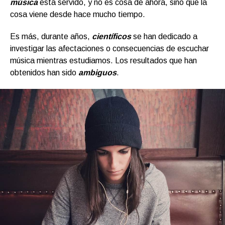
música
está servido, y no es cosa de ahora, sino que la
cosa viene desde hace mucho tiempo.
Es más, durante años,
científicos
se han dedicado a
investigar las afectaciones o consecuencias de escuchar
música mientras estudiamos. Los resultados que han
obtenidos han sido
ambiguos
.