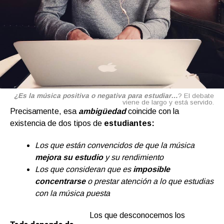
¿Es la música positiva o negativa para estudiar…
? El debate
viene de largo y está servido.
Precisamente, esa
ambigüedad
coincide con la
existencia de dos tipos de
estudiantes:
Los que están convencidos de que la música
mejora su estudio
y su rendimiento
Los que consideran que es
imposible
concentrarse
o prestar atención a lo que estudias
con la música puesta
Los que desconocemos los