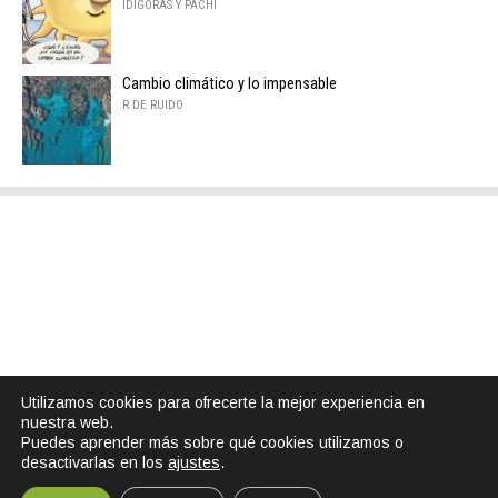
IDÍGORAS Y PACHI
Cambio climático y lo impensable
R DE RUIDO
Utilizamos cookies para ofrecerte la mejor experiencia en
nuestra web.
Puedes aprender más sobre qué cookies utilizamos o
desactivarlas en los
ajustes
.