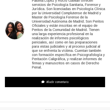
Paloma López y Rocío Gavilán ofrecen
servicios de Psicología Sanitaria, Forense y
Jurídica. Son licenciadas en Psicología Clínica
por la Universidad Complutense de Madrid y
Master de Psicología Forense de la
Universidad Autónoma de Madrid. Son Peritos
Oficiales y están inscritas en el equipo de
Peritos de la Comunidad de Madrid. Tienen
una larga experiencia profesional en la
realización de informes psicológicos
periciales, así como en las preparaciones
para vistas judiciales y al proceso judicial al
que se enfrenta la víctima. Cuentan también
con formación específica en Psicografología y
Peritación Caligráfica, y realizan informes de
firmas y manuscritos en casos de Derecho
Penal.
Añadir comentario