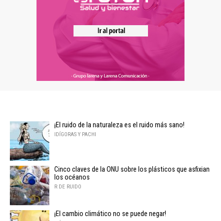
¡El ruido de la naturaleza es el ruido más sano!
IDÍGORAS Y PACHI
Cinco claves de la ONU sobre los plásticos que asfixian
los océanos
R DE RUIDO
¡El cambio climático no se puede negar!