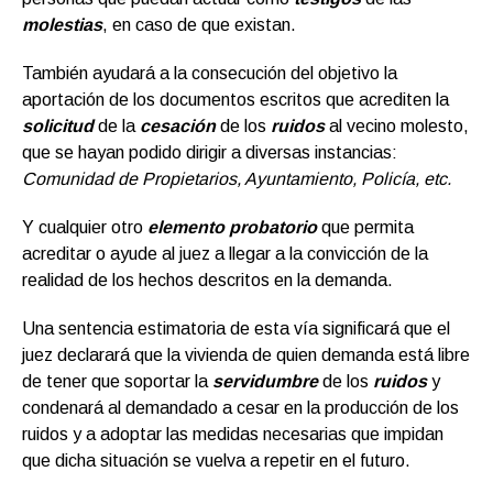
molestias
, en caso de que existan.
También ayudará a la consecución del objetivo la
aportación de los documentos escritos que acrediten la
solicitud
de la
cesación
de los
ruidos
al vecino molesto,
que se hayan podido dirigir a diversas instancias:
Comunidad de Propietarios, Ayuntamiento, Policía, etc.
Y cualquier otro
elemento probatorio
que permita
acreditar o ayude al juez a llegar a la convicción de la
realidad de los hechos descritos en la demanda.
Una sentencia estimatoria de esta vía significará que el
juez declarará que la vivienda de quien demanda está libre
de tener que soportar la
servidumbre
de los
ruidos
y
condenará al demandado a cesar en la producción de los
ruidos y a adoptar las medidas necesarias que impidan
que dicha situación se vuelva a repetir en el futuro.