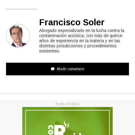
Francisco Soler
Abogado especializado en la lucha contra la
contaminación acústica, con más de quince
años de experiencia en la materia y en las
distintas jurisdicciones y procedimientos
existentes.
Añadir comentario
PUBLICIDAD