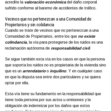
acredite la
valoración económica
del daño corporal
sufrido conforme al baremo de accidentes de tráfico.
Vecinos que no pertenezcan a una Comunidad de
Propietarios y sin colidancia
Cuando se trate de vecinos que no pertenezcan a una
Comunidad de Propietarios, entre los que
no existe
colindancia
, la vía para protegerse de los ruidos es una
reclamación autónoma de
responsabilidad civil
.
Se sigue también esta vía en los casos en que la persona
que soporta los ruidos no es propietaria de la vivienda sino
que es un
arrendatario
o
inquilino
. Y en cualquier caso
en que la disputa sea entre dos particulares y se quiera
optar por ella.
Esta vía tiene su fundamento en la responsabilidad que
tiene toda persona por sus actos u omisiones y la
obligación de indemnizar por los daños que estos