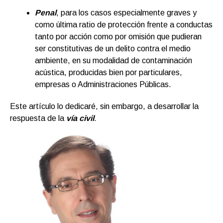
Penal
, para los casos especialmente graves y
como última ratio de protección frente a conductas
tanto por acción como por omisión que pudieran
ser constitutivas de un delito contra el medio
ambiente, en su modalidad de contaminación
acústica, producidas bien por particulares,
empresas o Administraciones Públicas.
Este artículo lo dedicaré, sin embargo, a desarrollar la
respuesta de la
vía civil
.