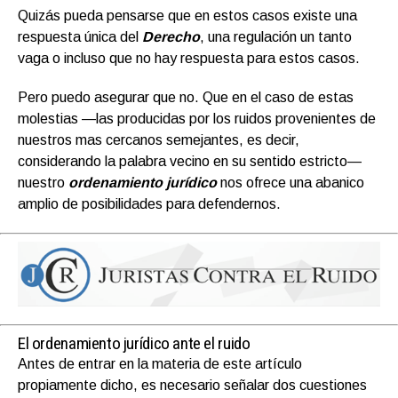
Quizás pueda pensarse que en estos casos existe una
respuesta única del
Derecho
, una regulación un tanto
vaga o incluso que no hay respuesta para estos casos.
Pero puedo asegurar que no. Que en el caso de estas
molestias —las producidas por los ruidos provenientes de
nuestros mas cercanos semejantes, es decir,
considerando la palabra vecino en su sentido estricto—
nuestro
ordenamiento jurídico
nos ofrece una abanico
amplio de posibilidades para defendernos.
El ordenamiento jurídico ante el ruido
Antes de entrar en la materia de este artículo
propiamente dicho, es necesario señalar dos cuestiones