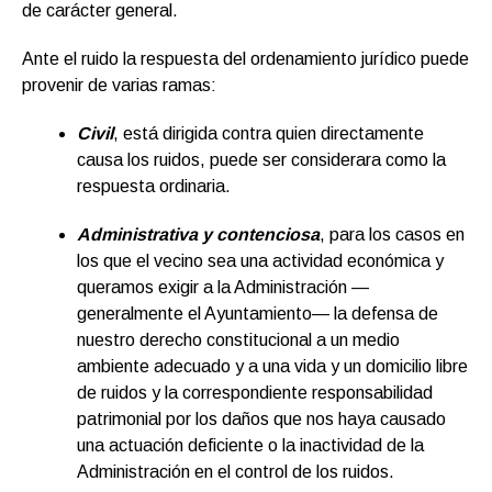
de carácter general.
Ante el ruido la respuesta del ordenamiento jurídico puede
provenir de varias ramas:
Civil
, está dirigida contra quien directamente
causa los ruidos, puede ser considerara como la
respuesta ordinaria.
Administrativa y contenciosa
, para los casos en
los que el vecino sea una actividad económica y
queramos exigir a la Administración —
generalmente el Ayuntamiento— la defensa de
nuestro derecho constitucional a un medio
ambiente adecuado y a una vida y un domicilio libre
de ruidos y la correspondiente responsabilidad
patrimonial por los daños que nos haya causado
una actuación deficiente o la inactividad de la
Administración en el control de los ruidos.