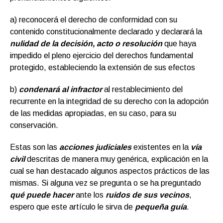
a) reconocerá el derecho de conformidad con su
contenido constitucionalmente declarado y declarará la
nulidad de la decisión, acto o resolución
que haya
impedido el pleno ejercicio del derechos fundamental
protegido, estableciendo la extensión de sus efectos
b)
condenará al infractor
al restablecimiento del
recurrente en la integridad de su derecho con la adopción
de las medidas apropiadas, en su caso, para su
conservación.
Estas son las
acciones judiciales
existentes en la
vía
civil
descritas de manera muy genérica, explicación en la
cual se han destacado algunos aspectos prácticos de las
mismas. Si alguna vez se pregunta o se ha preguntado
qué puede hacer
ante los
ruidos de sus vecinos
,
espero que este artículo le sirva de
pequeña guía
.