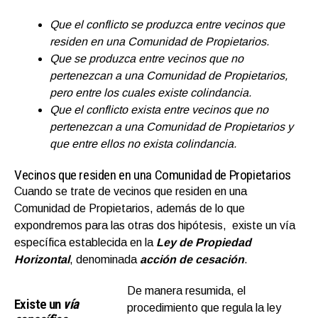
Que el conflicto se produzca entre vecinos que
residen en una Comunidad de Propietarios.
Que se produzca entre vecinos que no
pertenezcan a una Comunidad de Propietarios,
pero entre los cuales existe colindancia.
Que el conflicto exista entre vecinos que no
pertenezcan a una Comunidad de Propietarios y
que entre ellos no exista colindancia.
Vecinos que residen en una Comunidad de Propietarios
Cuando se trate de vecinos que residen en una
Comunidad de Propietarios, además de lo que
expondremos para las otras dos hipótesis, existe un vía
específica establecida en la
Ley de Propiedad
Horizontal
, denominada
acción de cesación
.
De manera resumida, el
Existe un
vía
procedimiento que regula la ley