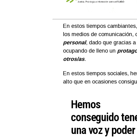
En estos tiempos cambiantes,
los medios de comunicación, 
personal
, dado que gracias a 
ocupando de lleno un
protag
otros/as
.
En estos tiempos sociales, h
alto que en ocasiones consigu
Hemos
conseguido ten
una voz y poder