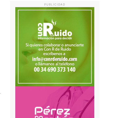
PUBLICIDAD