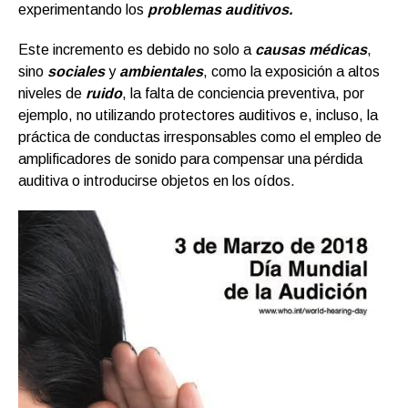
experimentando los
problemas auditivos.
Este incremento es debido no solo a
causas médicas
,
sino
sociales
y
ambientales
, como la exposición a altos
niveles de
ruido
, la falta de conciencia preventiva, por
ejemplo, no utilizando protectores auditivos e, incluso, la
práctica de conductas irresponsables como el empleo de
amplificadores de sonido para compensar una pérdida
auditiva o introducirse objetos en los oídos.