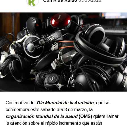
Con R de Ruido
03/03/2018
Con motivo del
Día Mundial de la Audición
, que se
conmemora este sábado día 3 de marzo, la
Organización Mundial de la Salud
(OMS)
quiere llamar
la atención sobre el rápido incremento que están