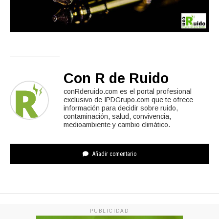
Con R de Ruido
conRderuido.com es el portal profesional
exclusivo de IPDGrupo.com que te ofrece
información para decidir sobre ruido,
contaminación, salud, convivencia,
medioambiente y cambio climático.
Añadir comentario
PUBLICIDAD