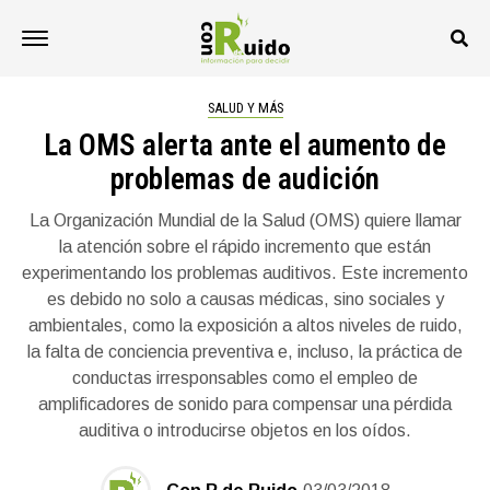
SALUD Y MÁS
La OMS alerta ante el aumento de
problemas de audición
La Organización Mundial de la Salud (OMS) quiere llamar
la atención sobre el rápido incremento que están
experimentando los problemas auditivos. Este incremento
es debido no solo a causas médicas, sino sociales y
ambientales, como la exposición a altos niveles de ruido,
la falta de conciencia preventiva e, incluso, la práctica de
conductas irresponsables como el empleo de
amplificadores de sonido para compensar una pérdida
auditiva o introducirse objetos en los oídos.