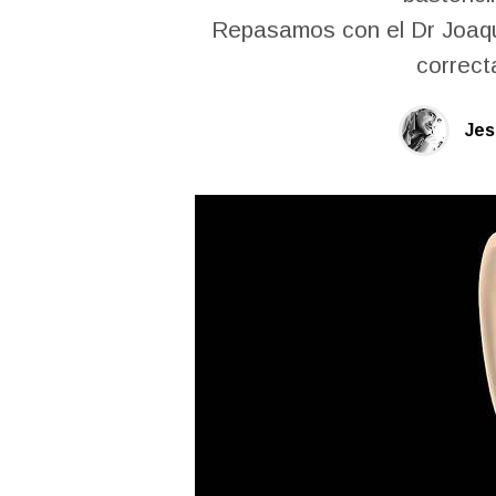
Repasamos con el Dr Joaquí
correct
Jes