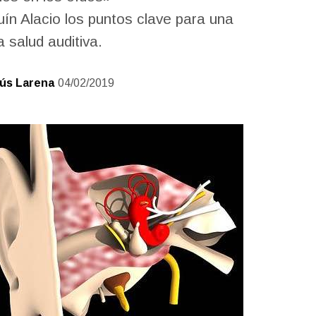
n Alacio los puntos clave para una
a salud auditiva.
ús Larena
04/02/2019