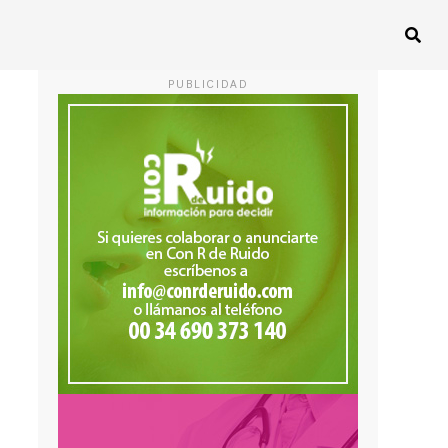
PUBLICIDAD