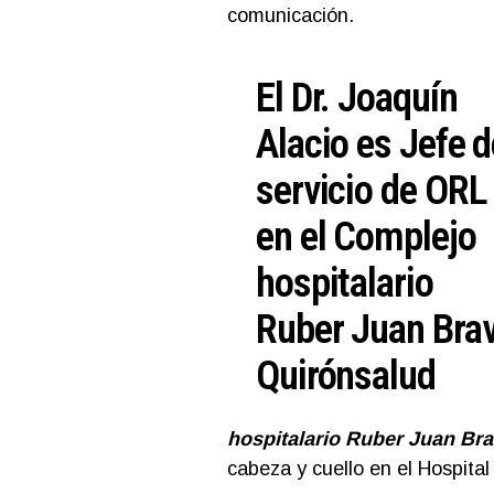
comunicación.
El Dr. Joaquín
Alacio es Jefe d
servicio de ORL
en el Complejo
hospitalario
Ruber Juan Bra
Quirónsalud
hospitalario Ruber Juan Br
cabeza y cuello en el Hospital